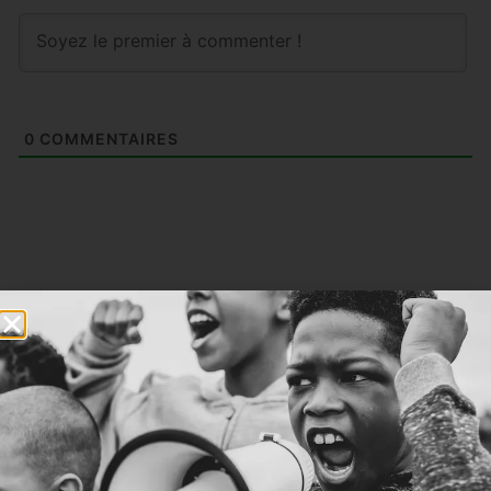
0
COMMENTAIRES
Articles similaires