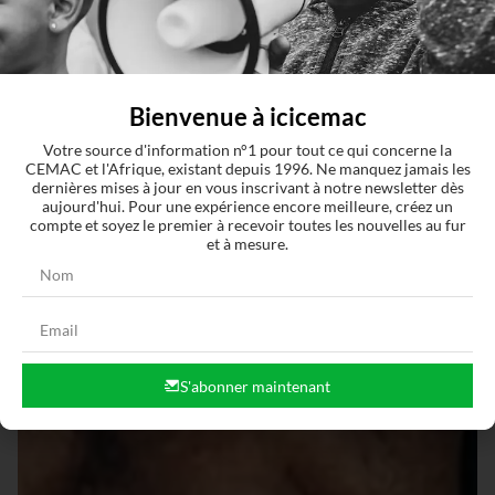
Bienvenue à icicemac
Votre source d'information n°1 pour tout ce qui concerne la
CEMAC et l'Afrique, existant depuis 1996. Ne manquez jamais les
dernières mises à jour en vous inscrivant à notre newsletter dès
aujourd'hui. Pour une expérience encore meilleure, créez un
compte et soyez le premier à recevoir toutes les nouvelles au fur
et à mesure.
S'abonner maintenant