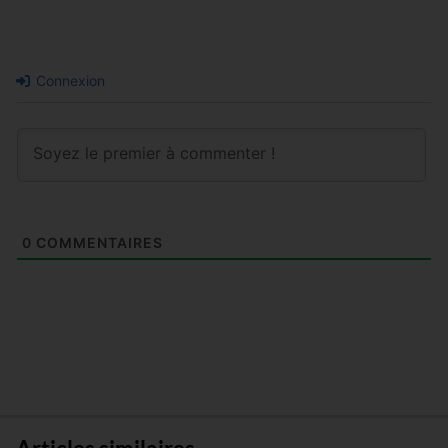
Connexion
0
COMMENTAIRES