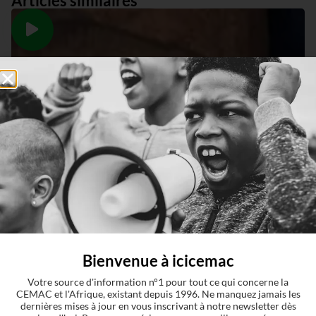
Articles similaires
Bienvenue à icicemac
Votre source d'information n°1 pour tout ce qui concerne la
CEMAC et l'Afrique, existant depuis 1996. Ne manquez jamais les
dernières mises à jour en vous inscrivant à notre newsletter dès