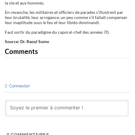
la vie et aux hommes.
En revanche, les militaires et officiers de parades s’illustrent par
leur brutalité, leur arrogance, un peu comme s’il fallait compenser
leur inaptitude sous le feu et leur libido dominandi.
Faut sortir du paradigme du caporal-chef des années 70.
Source: Dr. Raoul Sumo
Comments
Connexion
0
COMMENTAIRES