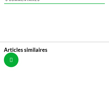
Articles similaires