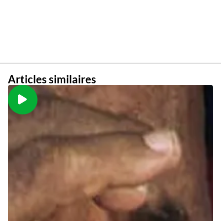
Articles similaires