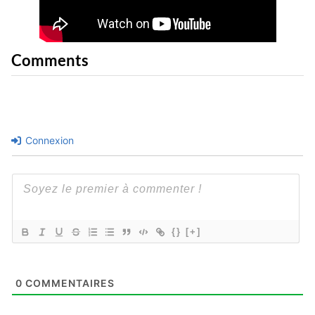
Comments
Connexion
{}
[+]
0
COMMENTAIRES