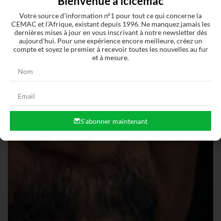
Bienvenue à icicemac
Votre source d'information n°1 pour tout ce qui concerne la
CEMAC et l'Afrique, existant depuis 1996. Ne manquez jamais les
dernières mises à jour en vous inscrivant à notre newsletter dès
aujourd'hui. Pour une expérience encore meilleure, créez un
compte et soyez le premier à recevoir toutes les nouvelles au fur
et à mesure.
S'abonner maintenant