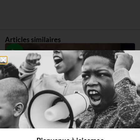
Articles similaires