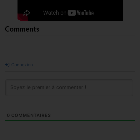
Comments
Connexion
0
COMMENTAIRES