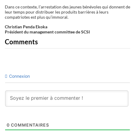
Dans ce contexte, l’arrestation des jeunes bénévoles qui donnent de
leur temps pour distribuer les produits barrières à leurs
compatriotes est plus qu’immoral.
Christian Penda Ekoka
Président du management committee de SCSI
Comments
Connexion
0
COMMENTAIRES