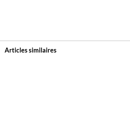
Articles similaires