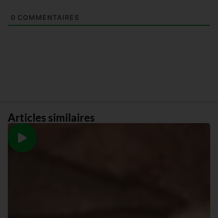
0
COMMENTAIRES
Articles similaires