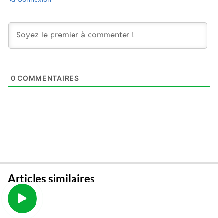
0
COMMENTAIRES
Articles similaires