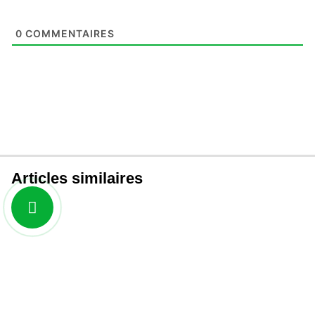
0
COMMENTAIRES
Articles similaires