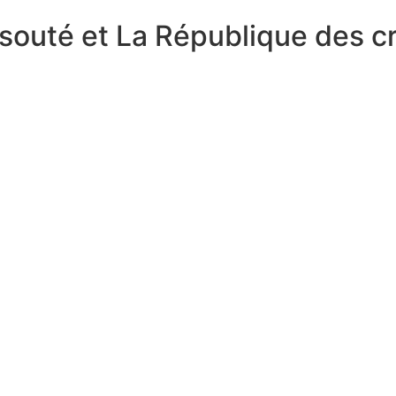
souté et La République des cr