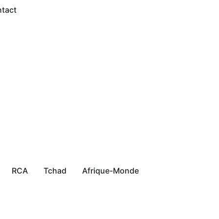
tact
RCA
Tchad
Afrique-Monde