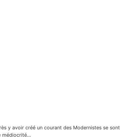
ès y avoir créé un courant des Modernistes se sont
e médiocrité…