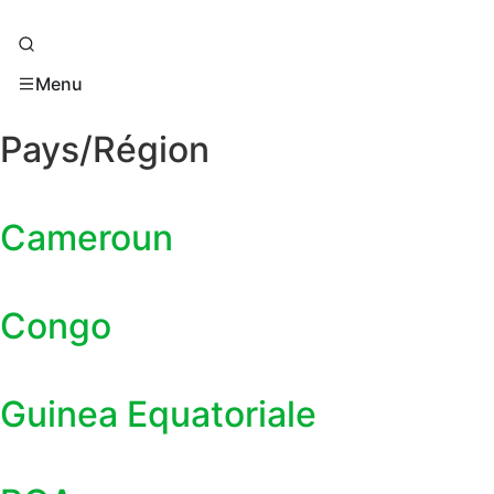
Menu
Pays/Région
Cameroun
Congo
Guinea Equatoriale