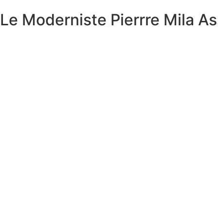
Le Moderniste Pierrre Mila As