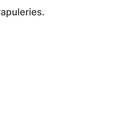
apuleries.