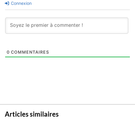
Connexion
0
COMMENTAIRES
Articles similaires