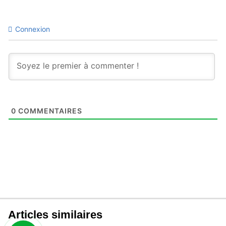
Connexion
0
COMMENTAIRES
Articles similaires