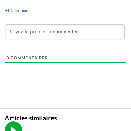
Connexion
0
COMMENTAIRES
Articles similaires