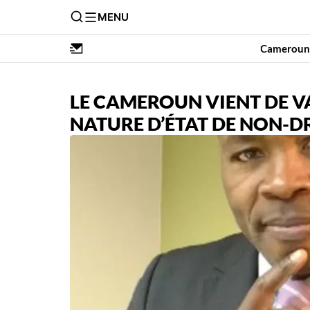
MENU
Cameroun
LE CAMEROUN VIENT DE V
NATURE D’ÉTAT DE NON-D