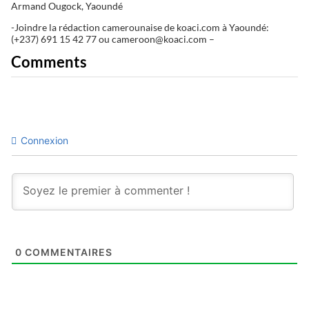
Armand Ougock, Yaoundé
-Joindre la rédaction camerounaise de koaci.com à Yaoundé:
(+237) 691 15 42 77 ou cameroon@koaci.com –
Comments
Connexion
0
COMMENTAIRES