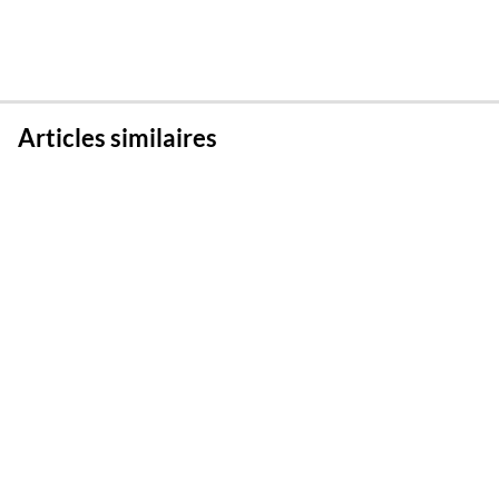
Articles similaires