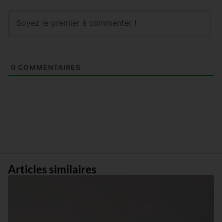
0
COMMENTAIRES
Articles similaires