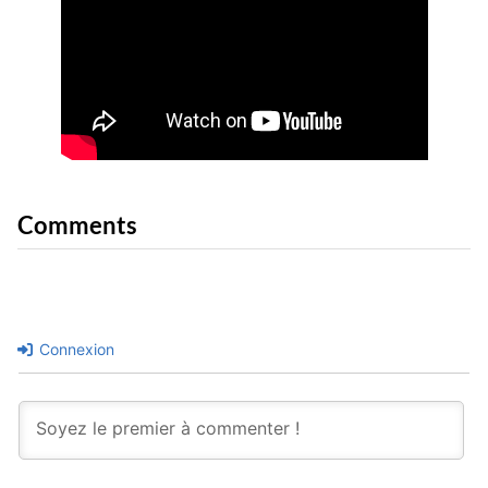
Comments
Connexion