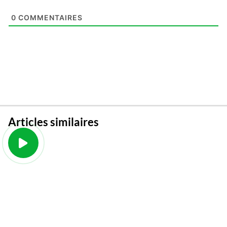
0
COMMENTAIRES
Articles similaires