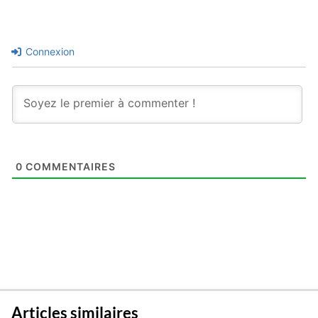
Connexion
0
COMMENTAIRES
Articles similaires