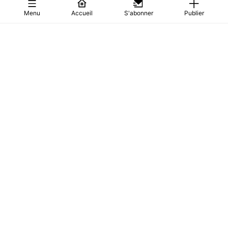
Menu
Accueil
S'abonner
Publier