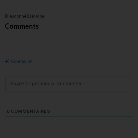
Dieudonné Essomba
Comments
Connexion
0
COMMENTAIRES