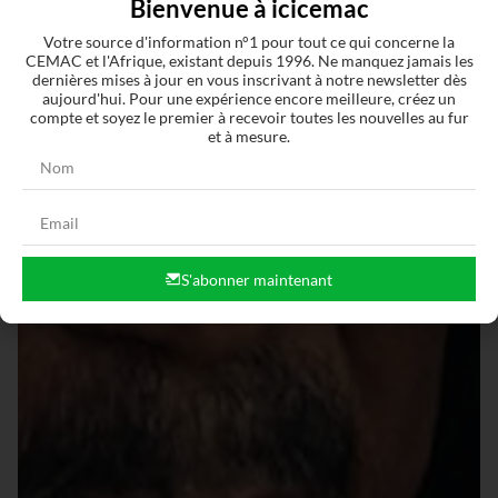
Bienvenue à icicemac
Votre source d'information n°1 pour tout ce qui concerne la
CEMAC et l'Afrique, existant depuis 1996. Ne manquez jamais les
dernières mises à jour en vous inscrivant à notre newsletter dès
aujourd'hui. Pour une expérience encore meilleure, créez un
compte et soyez le premier à recevoir toutes les nouvelles au fur
et à mesure.
S'abonner maintenant