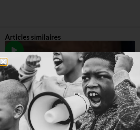
Articles similaires