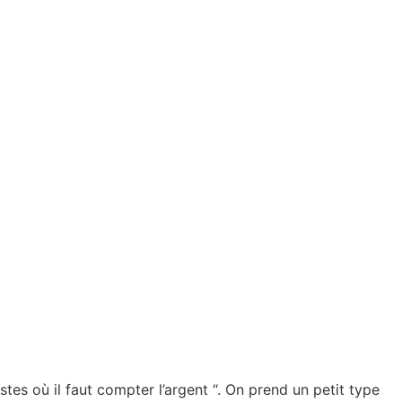
tes où il faut compter l’argent “. On prend un petit type