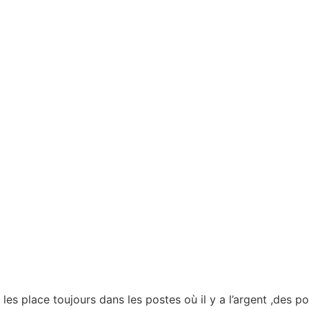
s place toujours dans les postes où il y a l’argent ,des pos