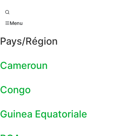
Menu
Pays/Région
Cameroun
Congo
Guinea Equatoriale