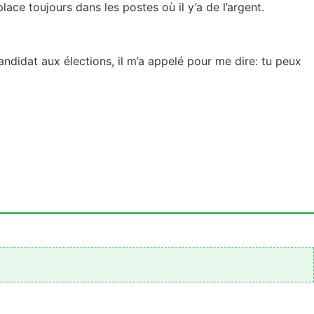
ace toujours dans les postes où il y’a de l’argent.
ndidat aux élections, il m’a appelé pour me dire: tu peux