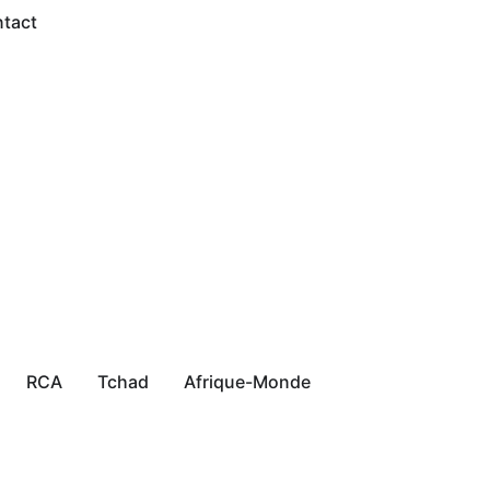
tact
RCA
Tchad
Afrique-Monde