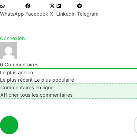
WhatsApp
Facebook
X
LinkedIn
Telegram
Comments
Connexion
0
Commentaires
Le plus ancien
Le plus récent
Le plus populaire
Commentaires en ligne
Afficher tous les commentaires
Articles similaires