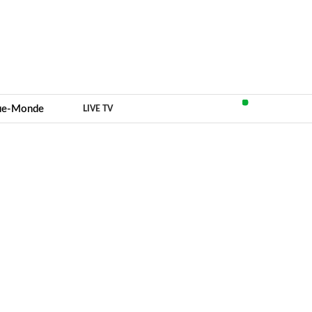
que-Monde
LIVE TV