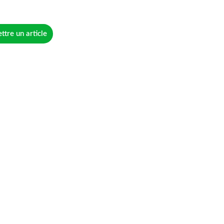
tre un article