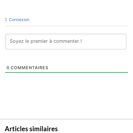
Connexion
0
COMMENTAIRES
Articles similaires