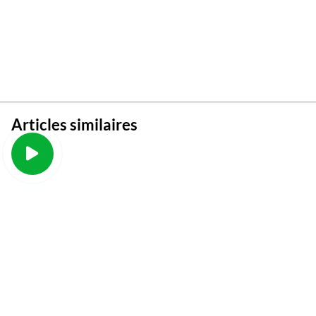
Articles similaires