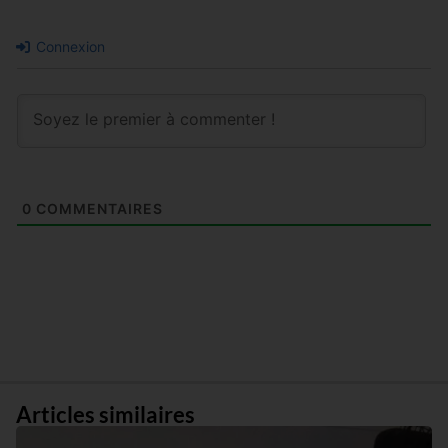
Connexion
0
COMMENTAIRES
Articles similaires