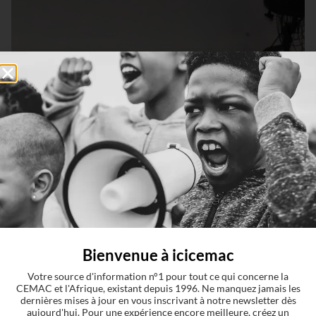
Bienvenue à icicemac
Votre source d'information n°1 pour tout ce qui concerne la
CEMAC et l'Afrique, existant depuis 1996. Ne manquez jamais les
dernières mises à jour en vous inscrivant à notre newsletter dès
aujourd'hui. Pour une expérience encore meilleure, créez un