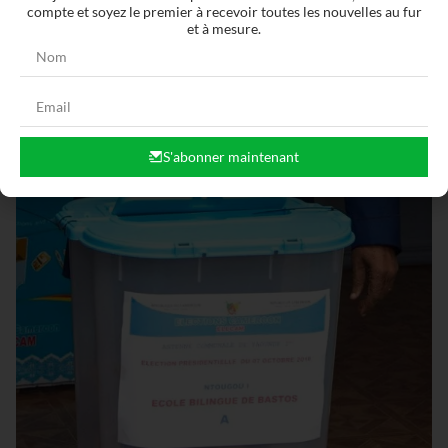
compte et soyez le premier à recevoir toutes les nouvelles au fur
et à mesure.
S'abonner maintenant