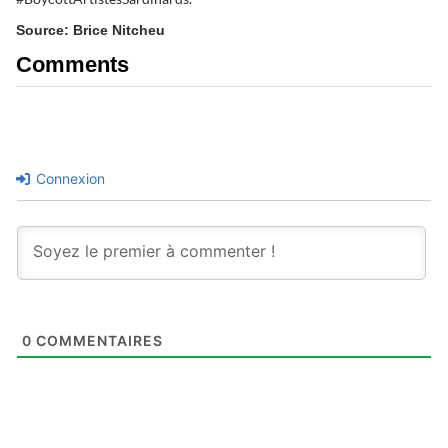
Source: Brice Nitcheu
Comments
Connexion
0
COMMENTAIRES