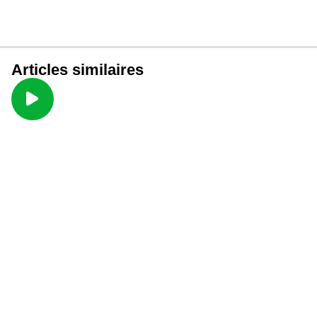
Articles similaires