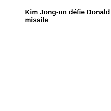
Kim Jong-un défie Donald
missile