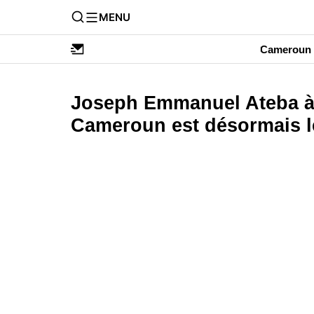
MENU
Cameroun
Joseph Emmanuel Ateba à
Cameroun est désormais l