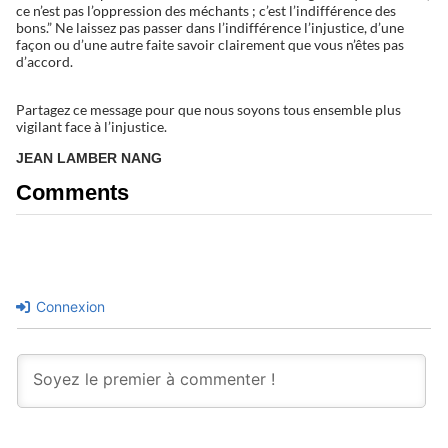
ce n’est pas l’oppression des méchants ; c’est l’indifférence des
bons.” Ne laissez pas passer dans l’indifférence l’injustice, d’une
façon ou d’une autre faite savoir clairement que vous n’êtes pas
d’accord.
Partagez ce message pour que nous soyons tous ensemble plus
vigilant face à l’injustice.
JEAN LAMBER NANG
Comments
Connexion