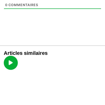
0
COMMENTAIRES
Articles similaires