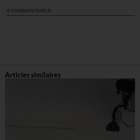
0
COMMENTAIRES
Articles similaires