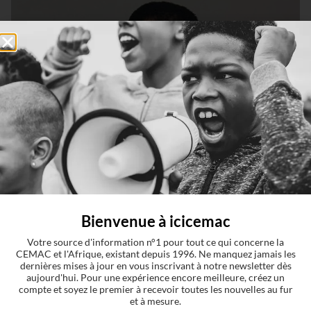
Bienvenue à icicemac
Votre source d'information n°1 pour tout ce qui concerne la
CEMAC et l'Afrique, existant depuis 1996. Ne manquez jamais les
dernières mises à jour en vous inscrivant à notre newsletter dès
aujourd'hui. Pour une expérience encore meilleure, créez un
compte et soyez le premier à recevoir toutes les nouvelles au fur
et à mesure.