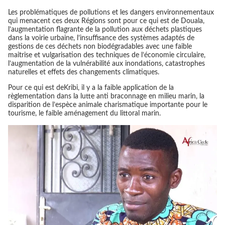
Les problématiques de pollutions et les dangers environnementaux
qui menacent ces deux Régions sont pour ce qui est de Douala,
l’augmentation flagrante de la pollution aux déchets plastiques
dans la voirie urbaine, l’insuffisance des systèmes adaptés de
gestions de ces déchets non biodégradables avec une faible
maitrise et vulgarisation des techniques de l’économie circulaire,
l’augmentation de la vulnérabilité aux inondations, catastrophes
naturelles et effets des changements climatiques.
Pour ce qui est deKribi, il y a la faible application de la
règlementation dans la lutte anti braconnage en milieu marin, la
disparition de l’espèce animale charismatique importante pour le
tourisme, le faible aménagement du littoral marin.