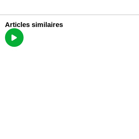
Articles similaires