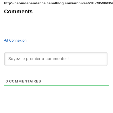
http://neoindependance.canalblog.com/archives/2017/05/06/35
Comments
Connexion
0
COMMENTAIRES