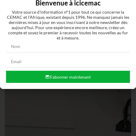
Bienvenue à icicemac
Votre source d'information n°1 pour tout ce qui concerne la
CEMAC et l'Afrique, existant depuis 1996. Ne manquez jamais les
dernières mises à jour en vous inscrivant à notre newsletter dès
aujourd'hui. Pour une expérience encore meilleure, créez un
compte et soyez le premier à recevoir toutes les nouvelles au fur
et à mesure.
Articles similaires
S'abonner maintenant