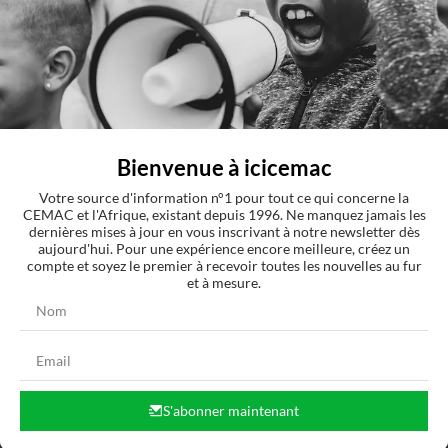
Dr Bernard Momasso
Comments
Connexion
Bienvenue à icicemac
Votre source d'information n°1 pour tout ce qui concerne la
CEMAC et l'Afrique, existant depuis 1996. Ne manquez jamais les
dernières mises à jour en vous inscrivant à notre newsletter dès
aujourd'hui. Pour une expérience encore meilleure, créez un
compte et soyez le premier à recevoir toutes les nouvelles au fur
et à mesure.
0
COMMENTAIRES
S'abonner maintenant