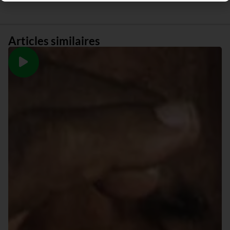
Articles similaires