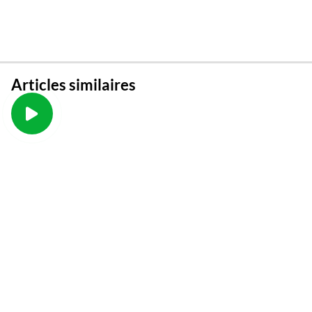
Articles similaires