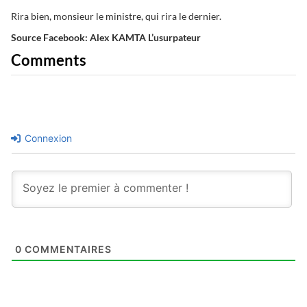
Rira bien, monsieur le ministre, qui rira le dernier.
Source Facebook: Alex KAMTA L’usurpateur
Comments
Connexion
0
COMMENTAIRES