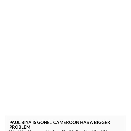
PAUL BIYA IS GONE... CAMEROON HAS A BIGGER
PROBLEM