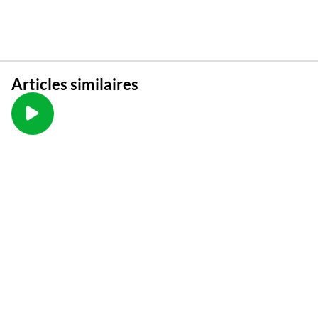
Articles similaires