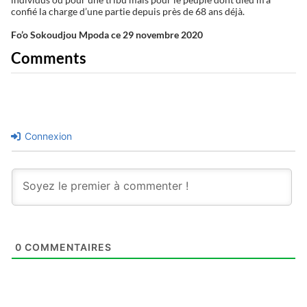
confié la charge d’une partie depuis près de 68 ans déjà.
Fo’o Sokoudjou Mpoda ce 29 novembre 2020
Comments
Connexion
0
COMMENTAIRES