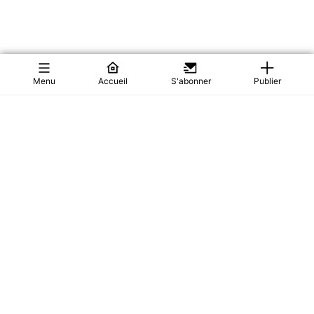
Menu
Accueil
S'abonner
Publier