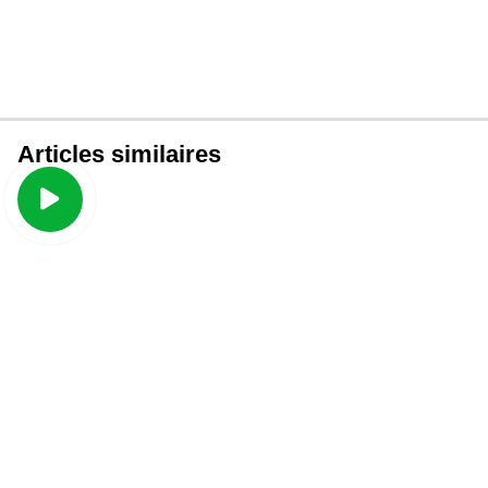
Articles similaires