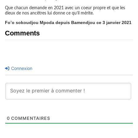
Que chacun demande en 2021 avec un coeur propre et que les
dieux de nos ancêtres lui donne ce qu’il mérite.
Fo’o sokoudjou Mpoda depuis Bamendjou ce 3 janvier 2021
Comments
Connexion
0
COMMENTAIRES