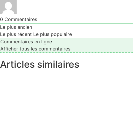
0
Commentaires
Le plus ancien
Le plus récent
Le plus populaire
Commentaires en ligne
Afficher tous les commentaires
Articles similaires