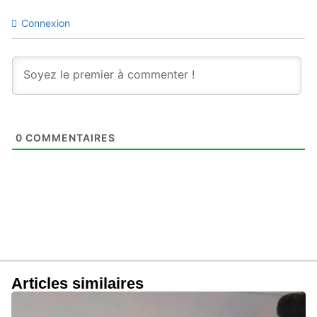
Connexion
0
COMMENTAIRES
Articles similaires