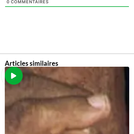
0
COMMENTAIRES
Articles similaires