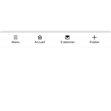
Menu
Accueil
S'abonner
Publier