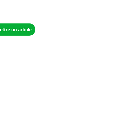
ttre un article