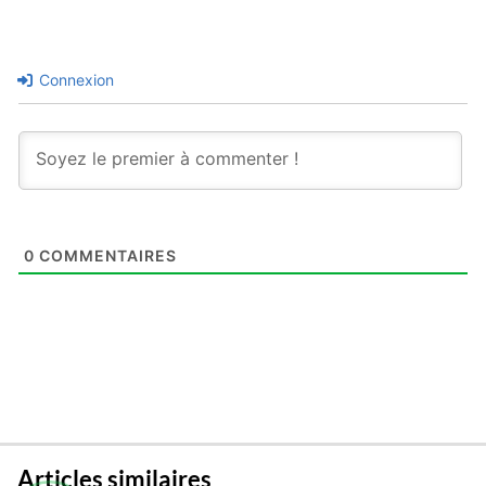
Connexion
0
COMMENTAIRES
Articles similaires