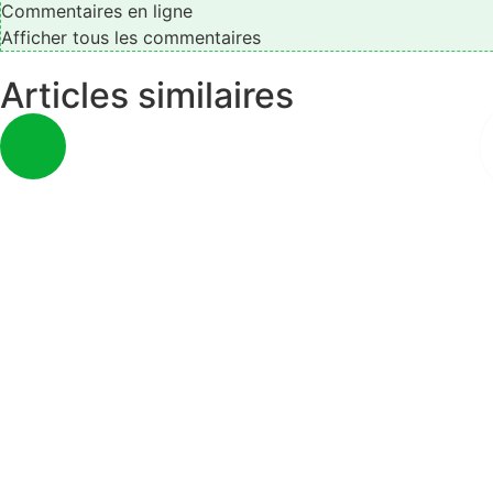
Commentaires en ligne
Afficher tous les commentaires
Articles similaires