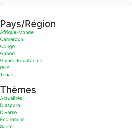
Pays/Région
Afrique-Monde
Cameroun
Congo
Gabon
Guinée Equatoriale
RCA
Tchad
Thèmes
Actualités
Diaspora
Diverse
Économies
Santé