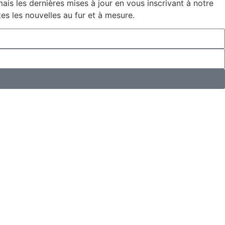
is les dernières mises à jour en vous inscrivant à notre
es les nouvelles au fur et à mesure.