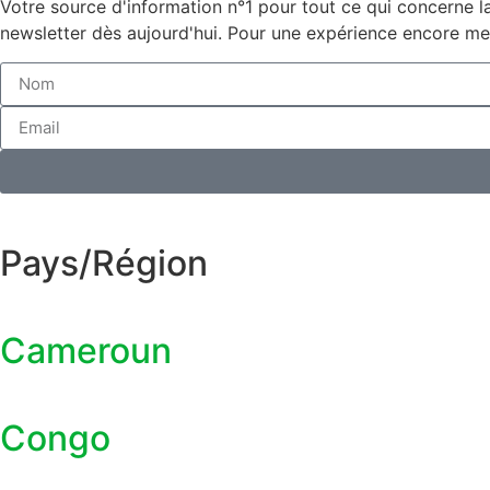
Votre source d'information n°1 pour tout ce qui concerne l
newsletter dès aujourd'hui. Pour une expérience encore mei
Pays/Région
Cameroun
Congo