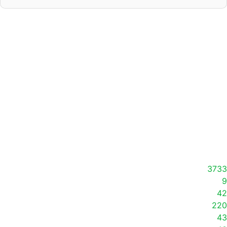
3733
9
42
220
43