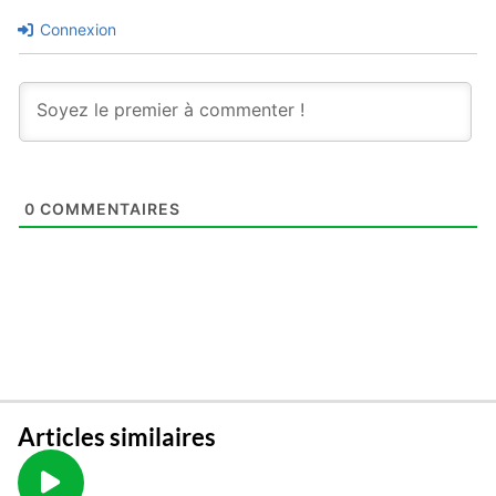
Connexion
0
COMMENTAIRES
Articles similaires