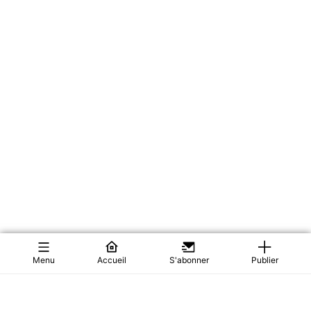
Menu
Accueil
S'abonner
Publier