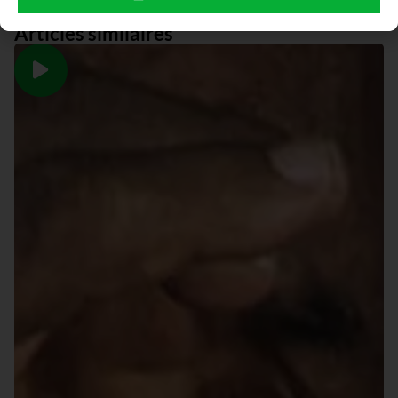
Articles similaires