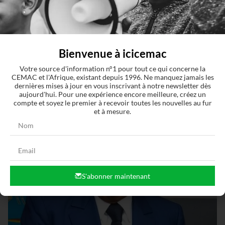
Bienvenue à icicemac
Votre source d'information n°1 pour tout ce qui concerne la
CEMAC et l'Afrique, existant depuis 1996. Ne manquez jamais les
dernières mises à jour en vous inscrivant à notre newsletter dès
aujourd'hui. Pour une expérience encore meilleure, créez un
compte et soyez le premier à recevoir toutes les nouvelles au fur
et à mesure.
S'abonner maintenant