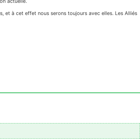
ion actuelle.
, et à cet effet nous serons toujours avec elles. Les Alliés