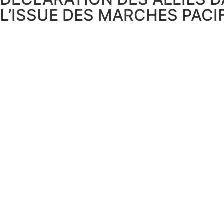
L’ISSUE DES MARCHES PAC