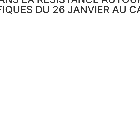
IFIQUES DU 26 JANVIER AU