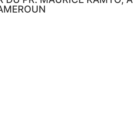
 CAMEROUN