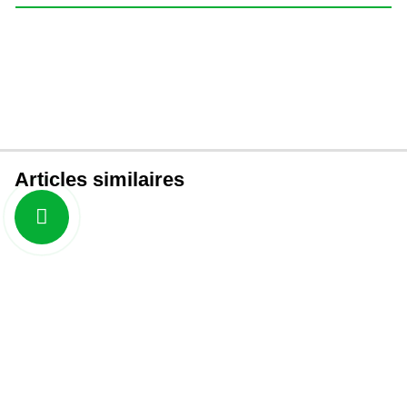
Articles similaires