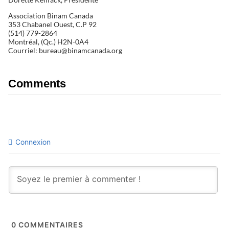
Association Binam Canada
353 Chabanel Ouest, C.P 92
(514) 779-2864
Montréal, (Qc.) H2N-0A4
Courriel: bureau@binamcanada.org
Comments
Connexion
0
COMMENTAIRES