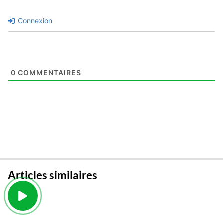
Connexion
0
COMMENTAIRES
Articles similaires