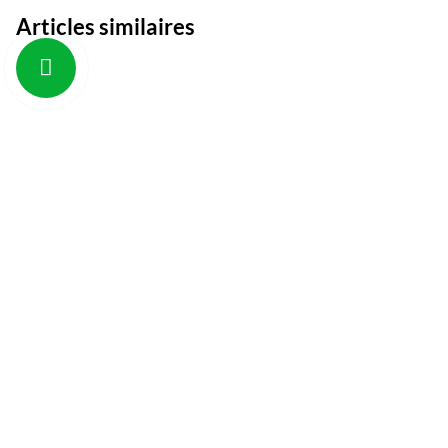
Articles similaires