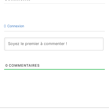
Connexion
0
COMMENTAIRES