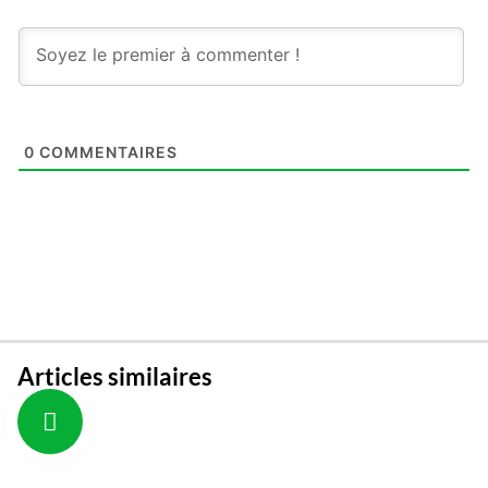
0
COMMENTAIRES
Articles similaires