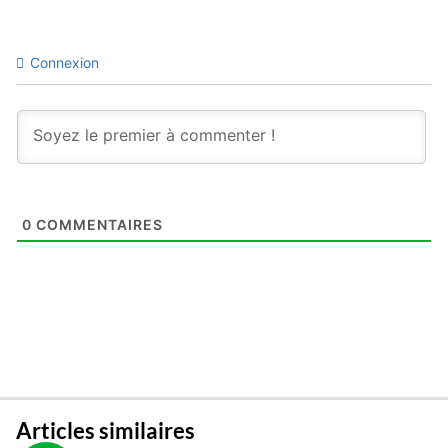
Connexion
0
COMMENTAIRES
Articles similaires